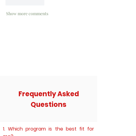
Like
Reply
Show more comments
Frequently Asked
Questions
1. Which program is the best fit for